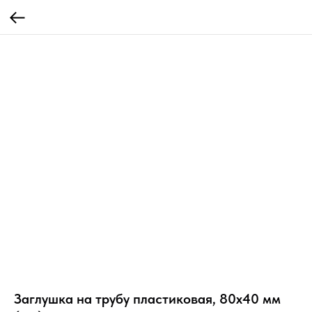
Заглушка на трубу пластиковая, 80х40 мм