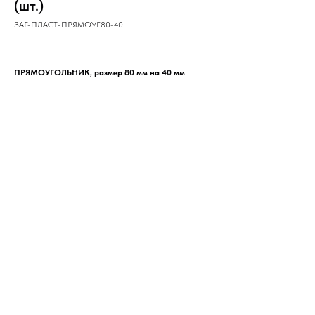
(шт.)
ЗАГ-ПЛАСТ-ПРЯМОУГ80-40
ПРЯМОУГОЛЬНИК, размер 80 мм на 40 мм