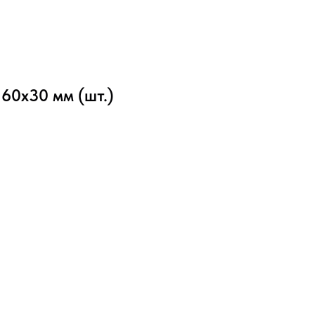
 60х30 мм (шт.)