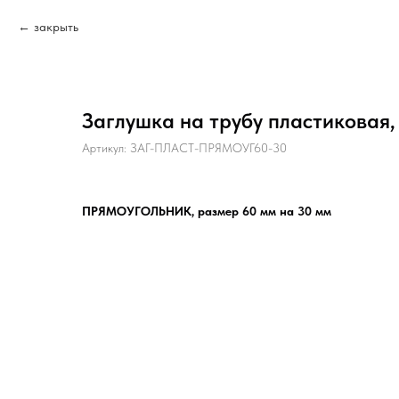
закрыть
Заглушка на трубу пластиковая,
Артикул:
ЗАГ-ПЛАСТ-ПРЯМОУГ60-30
ПРЯМОУГОЛЬНИК, размер 60 мм на 30 мм