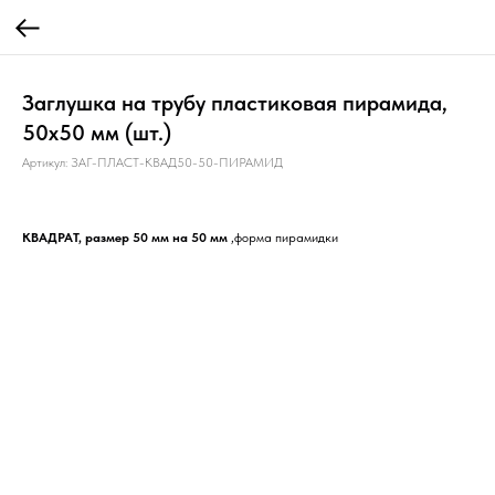
Заглушка на трубу пластиковая пирамида,
50х50 мм (шт.)
Артикул:
ЗАГ-ПЛАСТ-КВАД50-50-ПИРАМИД
КВАДРАТ, размер 50 мм на 50 мм
,форма пирамидки