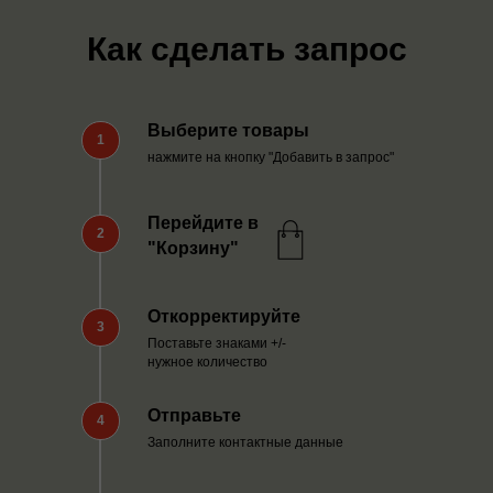
Как сделать запрос
Выберите товары
1
нажмите на кнопку "Добавить в запрос"
Перейдите в
2
"Корзину"
Откорректируйте
3
Поставьте знаками +/-
нужное количество
Отправьте
4
Заполните контактные данные