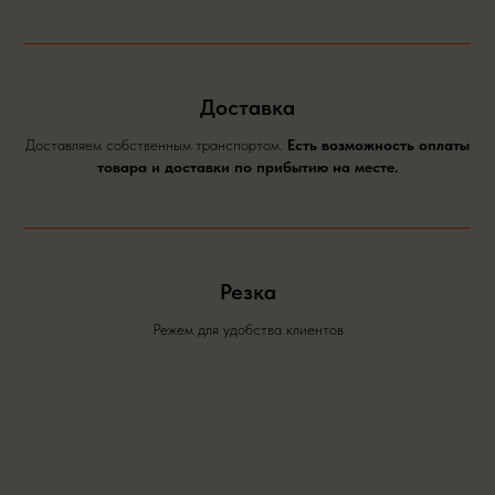
Доставка
Доставляем собственным транспортом.
Есть возможность оплаты
товара и доставки по прибытию на месте.
Резка
Режем для удобства клиентов