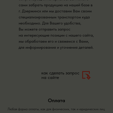
сами забрать продукцию на нашей базе в
г. Дзержинск или мы доставим Вам своим
специализированным транспортом куда
необходимо. Для Вашего удобства,
Вы можете отправить запрос
на интересующие позиции с нашего сайта,
мы обработаем его и свяжемся с Вами,
для информирования и уточнения деталей.
как сделать запрос
на сайте
Оплата
Любая форма оплаты, как для физических, так и юридических лиц.