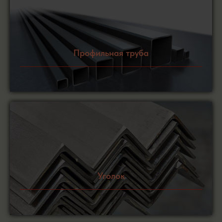
Профильная труба
Уголок