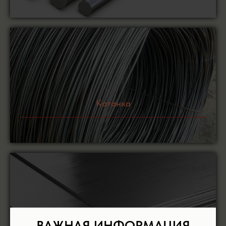
Катанка
ВАЖНАЯ ИНФОРМАЦИЯ