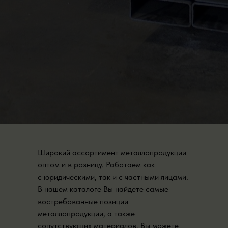
Широкий ассортимент металлопродукции
оптом и в розницу. Работаем как
с юридическими, так и с частными лицами.
В нашем каталоге Вы найдете самые
востребованные позиции
металлопродукции, а также
сопутствующих материалов. Вы можете