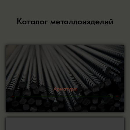
Каталог металлоизделий
Арматура